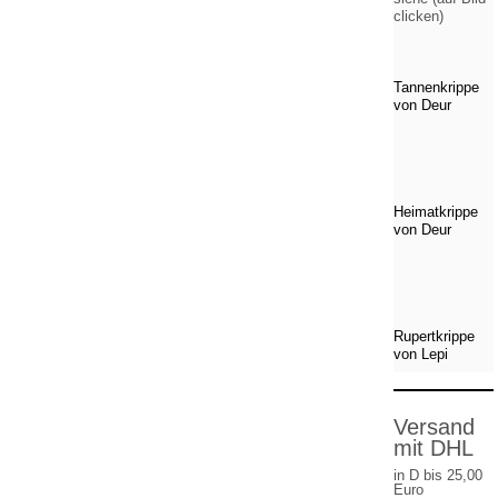
clicken)
Tannenkrippe
von Deur
Heimatkrippe
von Deur
Rupertkrippe
von Lepi
Versand
mit DHL
in D bis 25,00
Euro