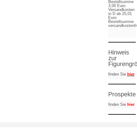
Bestellsumme
3,00 Euro
Versandkosten
in D ab 25,01
Euro
Bestellsumme
versandkostenfr
Hinweis
zur
Figurengr
finden Sie
hier
Prospekte
finden Sie
hier