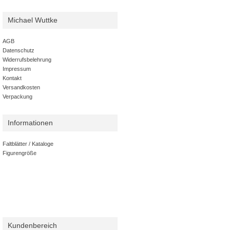
Michael Wuttke
AGB
Datenschutz
Widerrufsbelehrung
Impressum
Kontakt
Versandkosten
Verpackung
Informationen
Faltblätter / Kataloge
Figurengröße
Kundenbereich